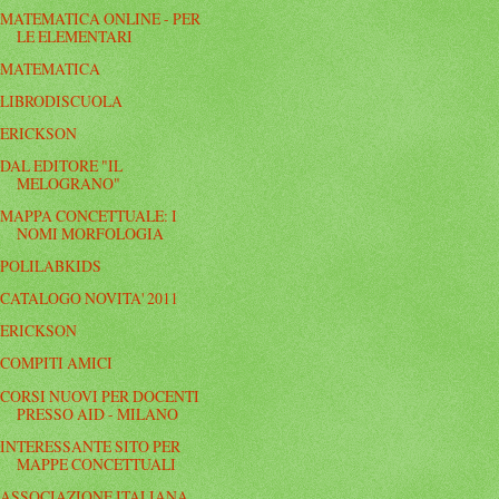
MATEMATICA ONLINE - PER
LE ELEMENTARI
MATEMATICA
LIBRODISCUOLA
ERICKSON
DAL EDITORE "IL
MELOGRANO"
MAPPA CONCETTUALE: I
NOMI MORFOLOGIA
POLILABKIDS
CATALOGO NOVITA' 2011
ERICKSON
COMPITI AMICI
CORSI NUOVI PER DOCENTI
PRESSO AID - MILANO
INTERESSANTE SITO PER
MAPPE CONCETTUALI
ASSOCIAZIONE ITALIANA