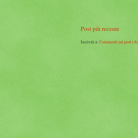
Post più recente
Iscriviti a:
Commenti sul post (A