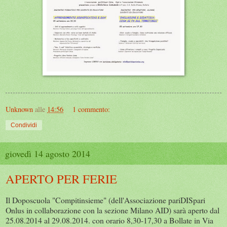
Unknown
alle
14:56
1 commento:
Condividi
giovedì 14 agosto 2014
APERTO PER FERIE
Il Doposcuola "Compitinsieme" (dell'Associazione pariDISpari
Onlus in collaborazione con la sezione Milano AID) sarà aperto dal
25.08.2014 al 29.08.2014. con orario 8,30-17,30 a Bollate in Via