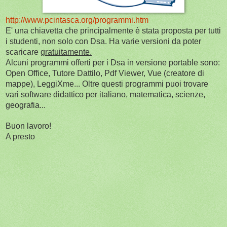
http://www.pcintasca.org/programmi.htm
E' una chiavetta che principalmente è stata proposta per tutti
i studenti, non solo con Dsa. Ha varie versioni da poter
scaricare
gratuitamente.
Alcuni programmi offerti per i Dsa in versione portable sono:
Open Office, Tutore Dattilo, Pdf Viewer, Vue (creatore di
mappe), LeggiXme... Oltre questi programmi puoi trovare
vari software didattico per italiano, matematica, scienze,
geografia...
Buon lavoro!
A presto