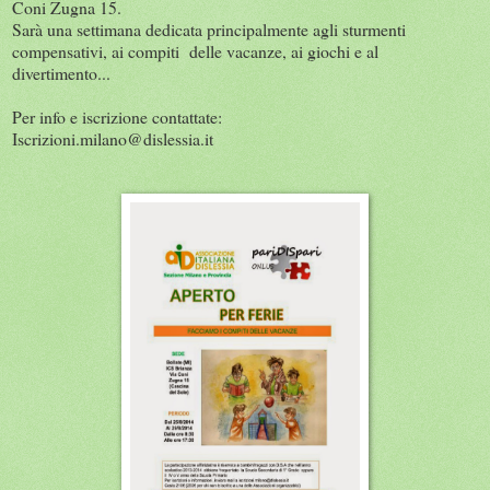
Coni Zugna 15.
Sarà una settimana dedicata principalmente agli sturmenti
compensativi, ai compiti delle vacanze, ai giochi e al
divertimento...
Per info e iscrizione contattate:
Iscrizioni.milano@dislessia.it