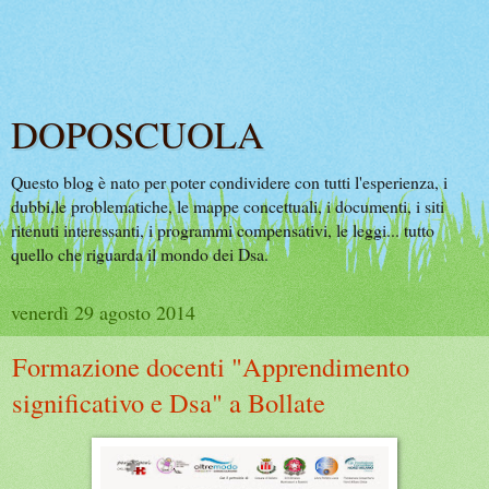
DOPOSCUOLA
Questo blog è nato per poter condividere con tutti l'esperienza, i
dubbi,le problematiche, le mappe concettuali, i documenti, i siti
ritenuti interessanti, i programmi compensativi, le leggi... tutto
quello che riguarda il mondo dei Dsa.
venerdì 29 agosto 2014
Formazione docenti "Apprendimento
significativo e Dsa" a Bollate